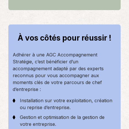
À vos côtés pour réussir !
Adhérer à une AGC Accompagnement
Stratégie, c’est bénéficier d’un
accompagnement adapté par des experts
reconnus pour vous accompagner aux
moments clés de votre parcours de chef
d’entreprise :
Installation sur votre exploitation, création
ou reprise d’entreprise.
Gestion et optimisation de la gestion de
votre entreprise.