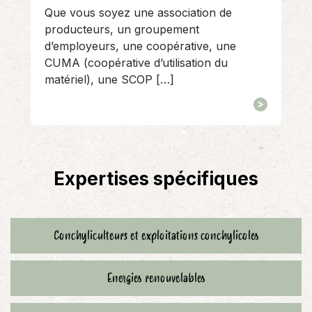
Que vous soyez une association de
producteurs, un groupement
d’employeurs, une coopérative, une
CUMA (coopérative d’utilisation du
matériel), une SCOP […]
Expertises spécifiques
Conchyliculteurs et exploitations conchylicoles
Energies renouvelables