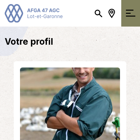
Votre profil