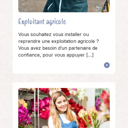
Exploitant agricole
Vous souhaitez vous installer ou
reprendre une exploitation agricole ?
Vous avez besoin d’un partenaire de
confiance, pour vous appuyer […]