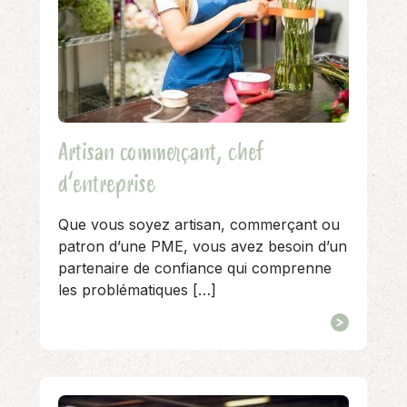
Artisan commerçant, chef
d’entreprise
Que vous soyez artisan, commerçant ou
patron d’une PME, vous avez besoin d’un
partenaire de confiance qui comprenne
les problématiques […]