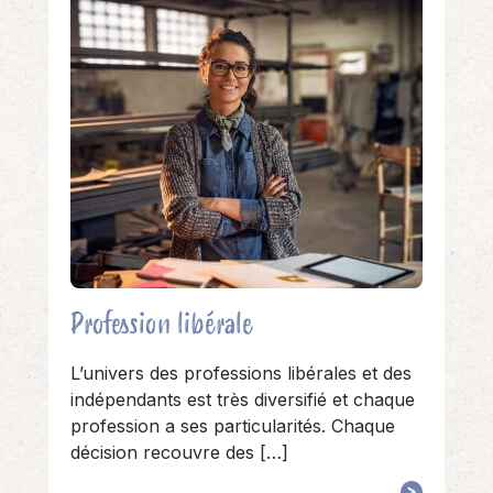
Profession libérale
L’univers des professions libérales et des
indépendants est très diversifié et chaque
profession a ses particularités. Chaque
décision recouvre des […]