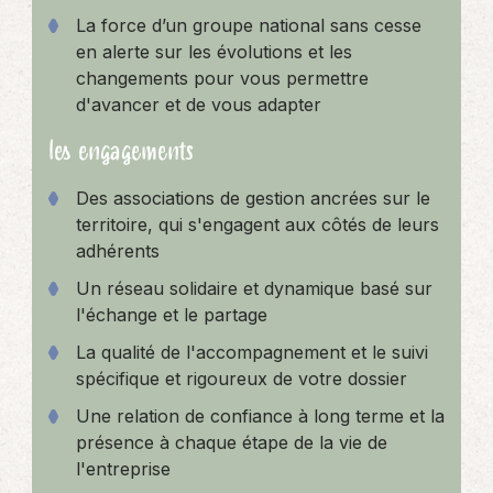
La force d’un groupe national sans cesse
en alerte sur les évolutions et les
changements pour vous permettre
d'avancer et de vous adapter
les engagements
Des associations de gestion ancrées sur le
territoire, qui s'engagent aux côtés de leurs
adhérents
Un réseau solidaire et dynamique basé sur
l'échange et le partage
La qualité de l'accompagnement et le suivi
spécifique et rigoureux de votre dossier
Une relation de confiance à long terme et la
présence à chaque étape de la vie de
l'entreprise