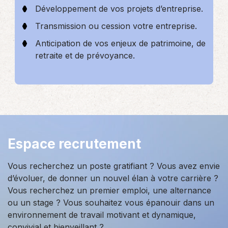
Développement de vos projets d’entreprise.
Transmission ou cession votre entreprise.
Anticipation de vos enjeux de patrimoine, de
retraite et de prévoyance.
Espace recrutement
Vous recherchez un poste gratifiant ? Vous avez envie
d’évoluer, de donner un nouvel élan à votre carrière ?
Vous recherchez un premier emploi, une alternance
ou un stage ? Vous souhaitez vous épanouir dans un
environnement de travail motivant et dynamique,
convivial et bienveillant ?