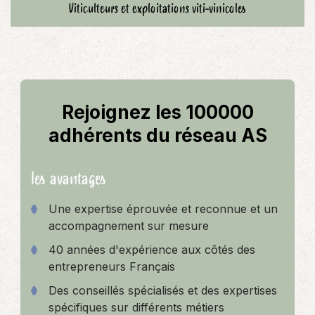
Viticulteurs et exploitations viti-vinicoles
Rejoignez les 100000
adhérents du réseau AS
les avantages
Une expertise éprouvée et reconnue et un
accompagnement sur mesure
40 années d'expérience aux côtés des
entrepreneurs Français
Des conseillés spécialisés et des expertises
spécifiques sur différents métiers