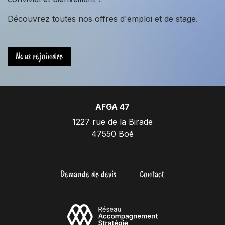
Découvrez toutes nos offres d'emploi et de stage.
Nous rejoindre
AFGA 47
1227 rue de la Birade
47550 Boé
Demande de devis
Contact