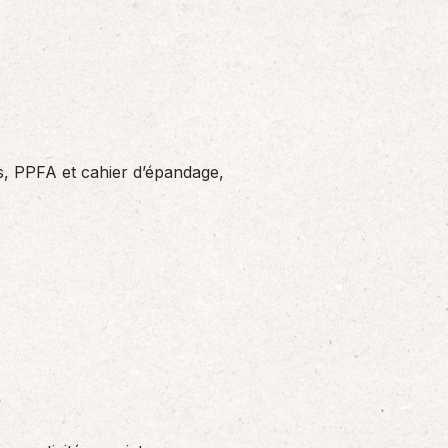
, PPFA et cahier d’épandage,