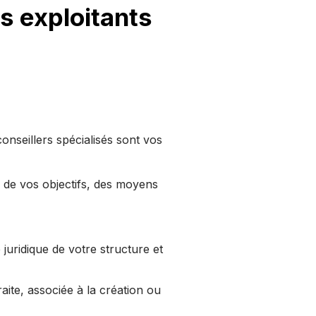
 exploitants
onseillers spécialisés sont vos
é, de vos objectifs, des moyens
juridique de votre structure et
aite, associée à la création ou