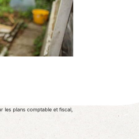
r les plans comptable et fiscal,